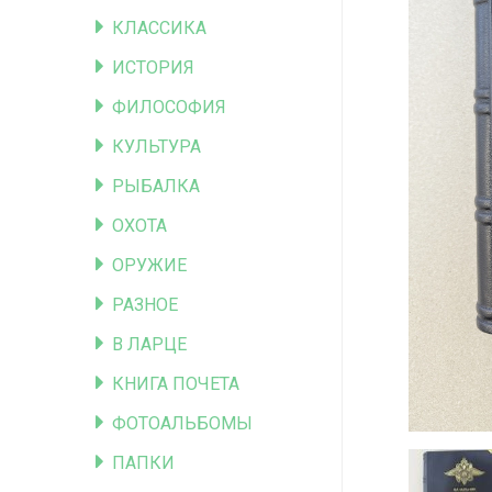
КЛАССИКА
ИСТОРИЯ
ФИЛОСОФИЯ
КУЛЬТУРА
РЫБАЛКА
ОХОТА
ОРУЖИЕ
РАЗНОЕ
В ЛАРЦЕ
КНИГА ПОЧЕТА
ФОТОАЛЬБОМЫ
ПАПКИ