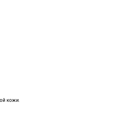
ой кожи.