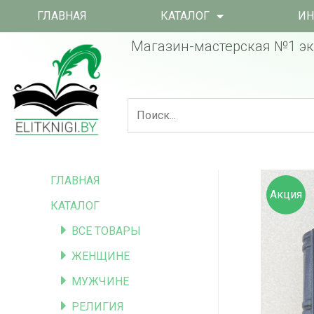
ГЛАВНАЯ
КАТАЛОГ
ИН
Магазин-мастерская №1 эк
ГЛАВНАЯ
Акция
КАТАЛОГ
ВСЕ ТОВАРЫ
ЖЕНЩИНЕ
МУЖЧИНЕ
РЕЛИГИЯ