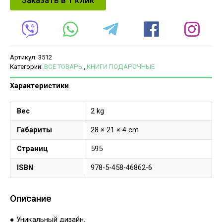
Артикул:
3512
Категории:
ВСЕ ТОВАРЫ
,
КНИГИ ПОДАРОЧНЫЕ
Характеристики
Вес
2 kg
Габариты
28 × 21 × 4 cm
Страниц
595
ISBN
978-5-458-46862-6
Описание
● Уникальный дизайн.