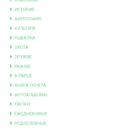
КЛАССИКА
ИСТОРИЯ
ФИЛОСОФИЯ
КУЛЬТУРА
РЫБАЛКА
ОХОТА
ОРУЖИЕ
РАЗНОЕ
В ЛАРЦЕ
КНИГА ПОЧЕТА
ФОТОАЛЬБОМЫ
ПАПКИ
ЕЖЕДНЕВНИКИ
РОДОСЛОВНЫЕ