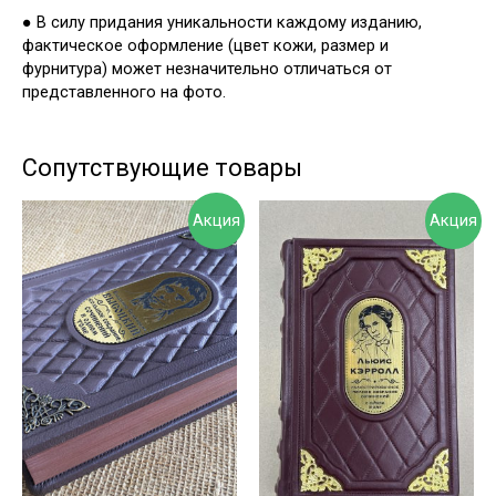
● В силу придания уникальности каждому изданию,
фактическое оформление (цвет кожи, размер и
фурнитура) может незначительно отличаться от
представленного на фото.
Сопутствующие товары
Акция
Акция