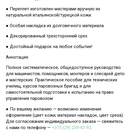
● Переплет изготовлен мастерами вручную из
натуральной итальянской/турецкой кожи.
● Особая накладка из долговечного материала.
● Декорированный трехсторонний срез.
● Достойный подарок на любое событие!
Аннотация:
Полное систематическое, общедоступное руководство
для машинистов, помощников, монтеров и слесарей депо
и мастерских. Практическое пособие для технических
училищ, курсов паровозных бригад и для
самостоятельной подготовки к испытанию на право
управления паровозом.
● По вашему желанию — возможно изменение
оформления (цвет кожи, материал накладок, цвет среза).
Для согласования индивидуального заказа — свяжитесь
с нами по телефону —
+375 (29) 239-43-93
.