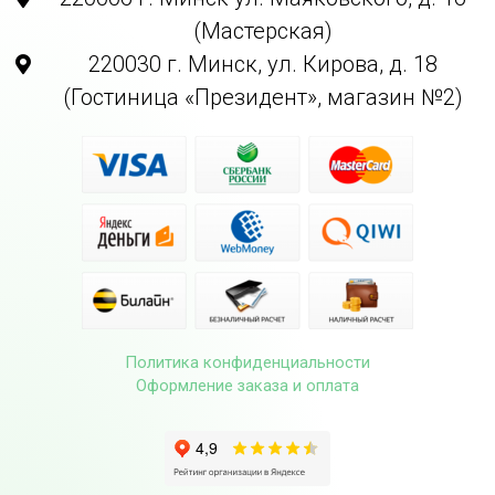
(Мастерская)
220030 г. Минск, ул. Кирова, д. 18
(Гостиница «Президент», магазин №2)
Политика конфиденциальности
Оформление заказа и оплата