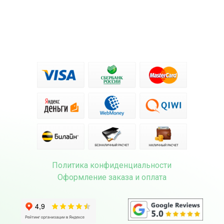
Политика конфиденциальности
Оформление заказа и оплата