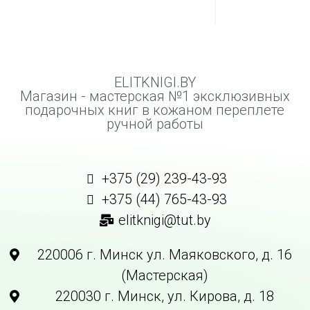
ELITKNIGI.BY
Магазин - мастерская №1 эксклюзивных
подарочных книг в кожаном переплете
ручной работы
+375 (29) 239-43-93
+375 (44) 765-43-93
elitknigi@tut.by
220006 г. Минск ул. Маяковского, д. 16
(Мастерская)
220030 г. Минск, ул. Кирова, д. 18