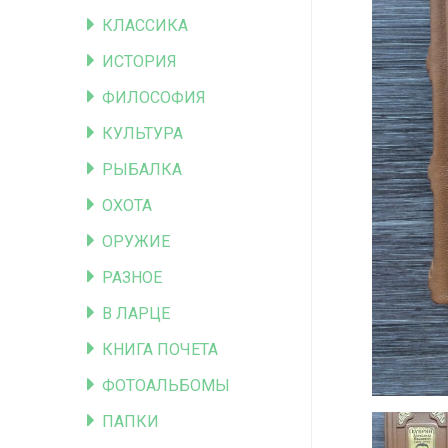
КЛАССИКА
ИСТОРИЯ
ФИЛОСОФИЯ
КУЛЬТУРА
РЫБАЛКА
ОХОТА
ОРУЖИЕ
РАЗНОЕ
В ЛАРЦЕ
КНИГА ПОЧЕТА
ФОТОАЛЬБОМЫ
ПАПКИ