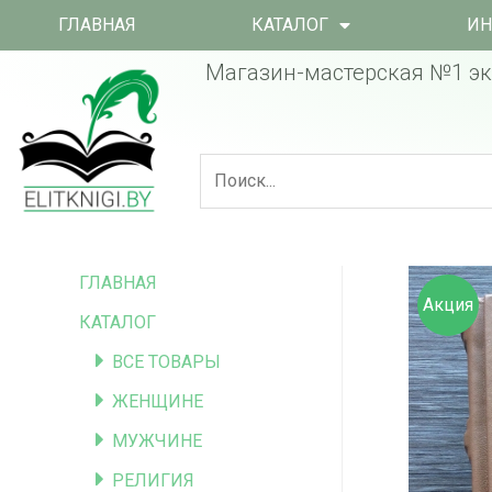
ГЛАВНАЯ
КАТАЛОГ
ИН
Магазин-мастерская №1 эк
ГЛАВНАЯ
Акция
КАТАЛОГ
ВСЕ ТОВАРЫ
ЖЕНЩИНЕ
МУЖЧИНЕ
РЕЛИГИЯ