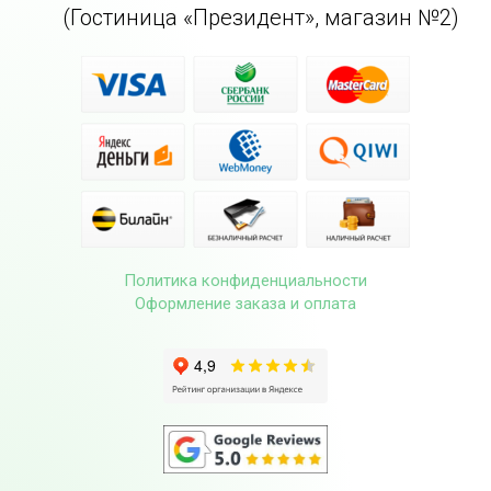
(Гостиница «Президент», магазин №2)
Политика конфиденциальности
Оформление заказа и оплата