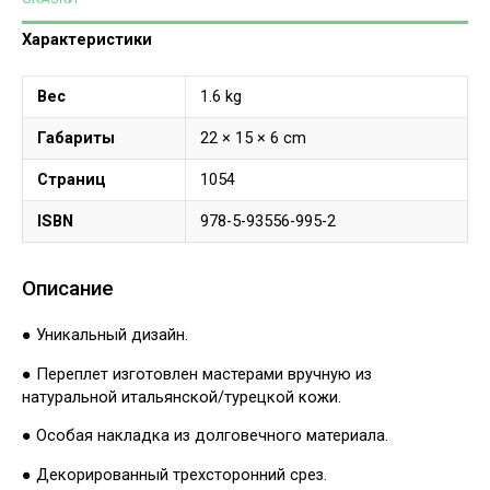
Характеристики
Вес
1.6 kg
Габариты
22 × 15 × 6 cm
Страниц
1054
ISBN
978-5-93556-995-2
Описание
● Уникальный дизайн.
● Переплет изготовлен мастерами вручную из
натуральной итальянской/турецкой кожи.
● Особая накладка из долговечного материала.
● Декорированный трехсторонний срез.