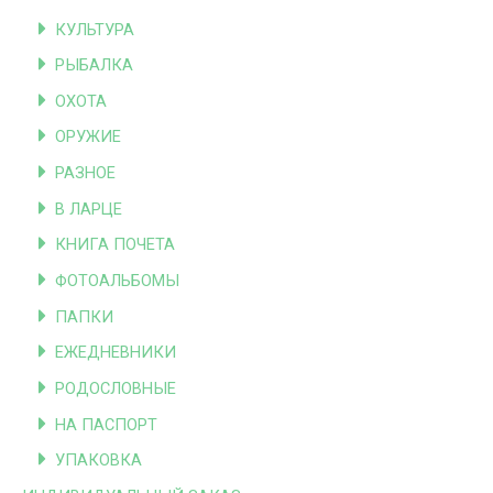
КУЛЬТУРА
РЫБАЛКА
ОХОТА
ОРУЖИЕ
РАЗНОЕ
В ЛАРЦЕ
КНИГА ПОЧЕТА
ФОТОАЛЬБОМЫ
ПАПКИ
ЕЖЕДНЕВНИКИ
РОДОСЛОВНЫЕ
НА ПАСПОРТ
УПАКОВКА