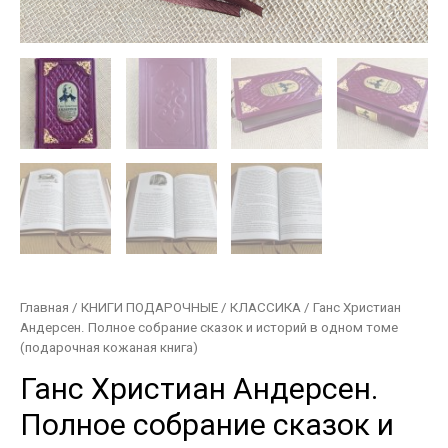
Главная
/
КНИГИ ПОДАРОЧНЫЕ
/
КЛАССИКА
/ Ганс Христиан
Андерсен. Полное собрание сказок и историй в одном томе
(подарочная кожаная книга)
Ганс Христиан Андерсен.
Полное собрание сказок и