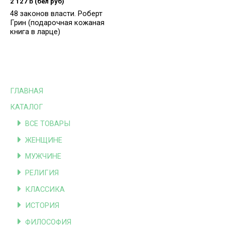
2 127
ƃ
(бел руб)
48 законов власти. Роберт
Грин (подарочная кожаная
книга в ларце)
ГЛАВНАЯ
КАТАЛОГ
ВСЕ ТОВАРЫ
ЖЕНЩИНЕ
МУЖЧИНЕ
РЕЛИГИЯ
КЛАССИКА
ИСТОРИЯ
ФИЛОСОФИЯ