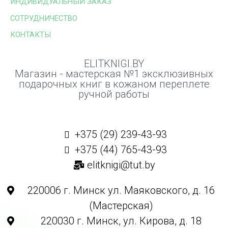
ИНДИВИДУАЛЬНЫЙ ЗАКАЗ
СОТРУДНИЧЕСТВО
КОНТАКТЫ
ELITKNIGI.BY
Магазин - мастерская №1 эксклюзивных
подарочных книг в кожаном переплете
ручной работы
+375 (29) 239-43-93
+375 (44) 765-43-93
elitknigi@tut.by
220006 г. Минск ул. Маяковского, д. 16
(Мастерская)
220030 г. Минск, ул. Кирова, д. 18