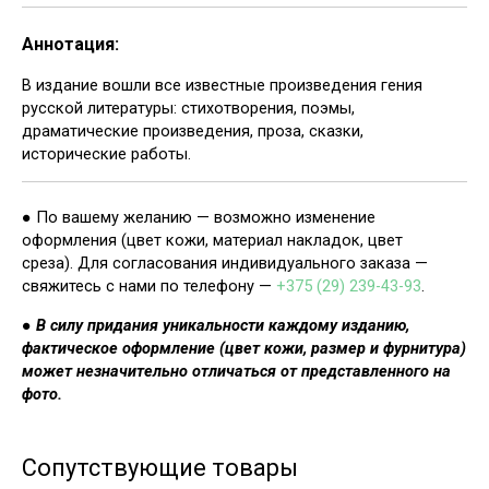
Аннотация:
В издание вошли все известные произведения гения
русской литературы: стихотворения, поэмы,
драматические произведения, проза, сказки,
исторические работы.
● По вашему желанию — возможно изменение
оформления (цвет кожи, материал накладок, цвет
среза). Для согласования индивидуального заказа —
свяжитесь с нами по телефону —
+375 (29) 239-43-93
.
●
В силу придания уникальности каждому изданию,
фактическое оформление (цвет кожи, размер и фурнитура)
может незначительно отличаться от представленного на
фото.
Сопутствующие товары