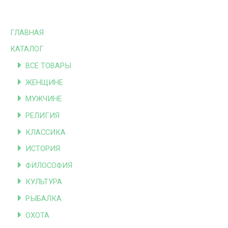
ГЛАВНАЯ
КАТАЛОГ
ВСЕ ТОВАРЫ
ЖЕНЩИНЕ
МУЖЧИНЕ
РЕЛИГИЯ
КЛАССИКА
ИСТОРИЯ
ФИЛОСОФИЯ
КУЛЬТУРА
РЫБАЛКА
ОХОТА