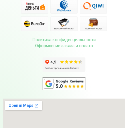
Политика конфиденциальности
Оформление заказа и оплата