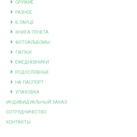
ОРУЖИЕ
РАЗНОЕ
В ЛАРЦЕ
КНИГА ПОЧЕТА
ФОТОАЛЬБОМЫ
ПАПКИ
ЕЖЕДНЕВНИКИ
РОДОСЛОВНЫЕ
НА ПАСПОРТ
УПАКОВКА
ИНДИВИДУАЛЬНЫЙ ЗАКАЗ
СОТРУДНИЧЕСТВО
КОНТАКТЫ