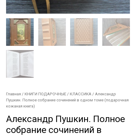
Главная
/
КНИГИ ПОДАРОЧНЫЕ
/
КЛАССИКА
/ Александр
Пушкин. Полное собрание сочинений в одном томе (подарочная
кожаная книга)
Александр Пушкин. Полное
собрание сочинений в