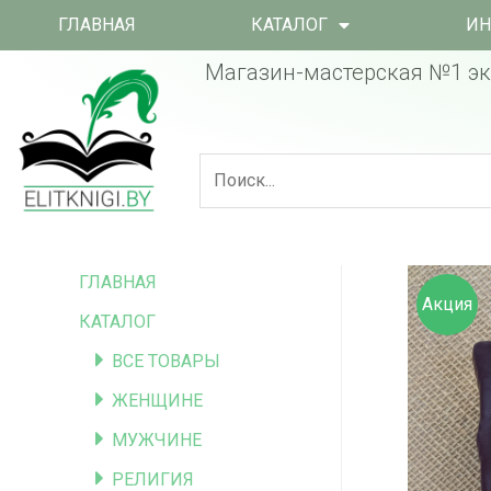
ГЛАВНАЯ
КАТАЛОГ
ИН
Магазин-мастерская №1 эк
ГЛАВНАЯ
Акция
КАТАЛОГ
ВСЕ ТОВАРЫ
ЖЕНЩИНЕ
МУЖЧИНЕ
РЕЛИГИЯ