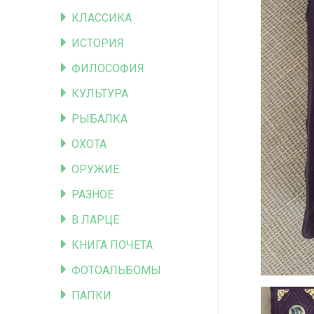
КЛАССИКА
ИСТОРИЯ
ФИЛОСОФИЯ
КУЛЬТУРА
РЫБАЛКА
ОХОТА
ОРУЖИЕ
РАЗНОЕ
В ЛАРЦЕ
КНИГА ПОЧЕТА
ФОТОАЛЬБОМЫ
ПАПКИ