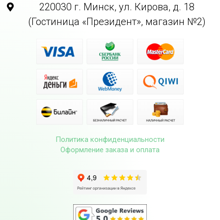
220030 г. Минск, ул. Кирова, д. 18
(Гостиница «Президент», магазин №2)
Политика конфиденциальности
Оформление заказа и оплата