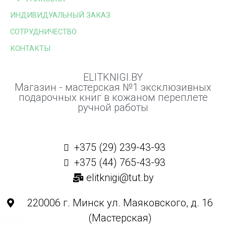
ИНДИВИДУАЛЬНЫЙ ЗАКАЗ
СОТРУДНИЧЕСТВО
КОНТАКТЫ
ELITKNIGI.BY
Магазин - мастерская №1 эксклюзивных
подарочных книг в кожаном переплете
ручной работы
+375 (29) 239-43-93
+375 (44) 765-43-93
elitknigi@tut.by
220006 г. Минск ул. Маяковского, д. 16
(Мастерская)