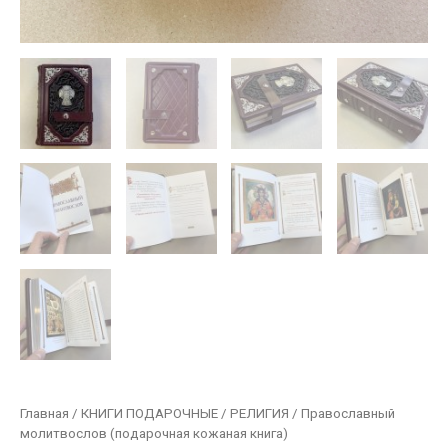
Главная
/
КНИГИ ПОДАРОЧНЫЕ
/
РЕЛИГИЯ
/ Православный
молитвослов (подарочная кожаная книга)