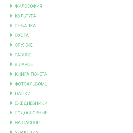
ФИЛОСОФИЯ
КУЛЬТУРА
РЫБАЛКА
ОХОТА
ОРУЖИЕ
РАЗНОЕ
В ЛАРЦЕ
КНИГА ПОЧЕТА
ФОТОАЛЬБОМЫ
ПАПКИ
ЕЖЕДНЕВНИКИ
РОДОСЛОВНЫЕ
НА ПАСПОРТ
УПАКОВКА