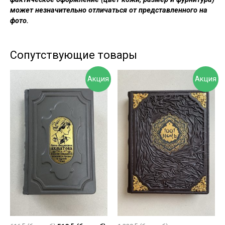
может незначительно отличаться от представленного на
фото.
Сопутствующие товары
Акция
Акция