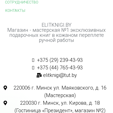
СОТРУДНИЧЕСТВО
КОНТАКТЫ
ELITKNIGI.BY
Магазин - мастерская №1 эксклюзивных
подарочных книг в кожаном переплете
ручной работы
+375 (29) 239-43-93
+375 (44) 765-43-93
elitknigi@tut.by
220006 г. Минск ул. Маяковского, д. 16
(Мастерская)
220030 г. Минск, ул. Кирова, д. 18
(Гостиница «Президент», магазин №2)