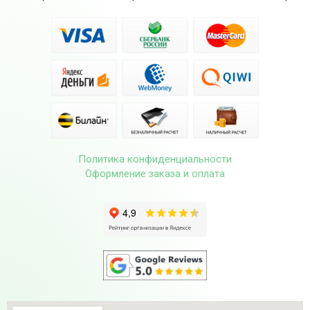
Политика конфиденциальности
Оформление заказа и оплата