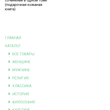
сочинений в одном томе
(подарочная кожаная
книга)
ГЛАВНАЯ
КАТАЛОГ
ВСЕ ТОВАРЫ
ЖЕНЩИНЕ
МУЖЧИНЕ
РЕЛИГИЯ
КЛАССИКА
ИСТОРИЯ
ФИЛОСОФИЯ