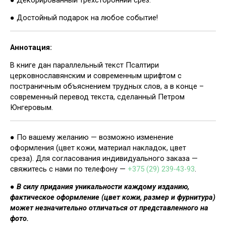
● Достойный подарок на любое событие!
Аннотация:
В книге дан параллельный текст Псалтири
церковнославянским и современным шрифтом с
постраничным объяснением трудных слов, а в конце –
современный перевод текста, сделанный Петром
Юнгеровым.
● По вашему желанию — возможно изменение
оформления (цвет кожи, материал накладок, цвет
среза). Для согласования индивидуального заказа —
свяжитесь с нами по телефону —
+375 (29) 239-43-93
.
●
В силу придания уникальности каждому изданию,
фактическое оформление (цвет кожи, размер и фурнитура)
может незначительно отличаться от представленного на
фото.