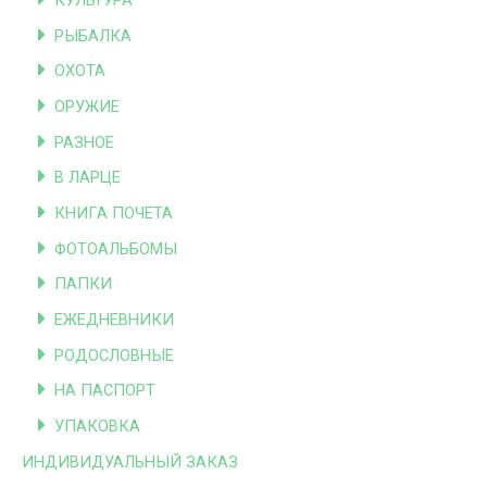
КУЛЬТУРА
РЫБАЛКА
ОХОТА
ОРУЖИЕ
РАЗНОЕ
В ЛАРЦЕ
КНИГА ПОЧЕТА
ФОТОАЛЬБОМЫ
ПАПКИ
ЕЖЕДНЕВНИКИ
РОДОСЛОВНЫЕ
НА ПАСПОРТ
УПАКОВКА
ИНДИВИДУАЛЬНЫЙ ЗАКАЗ