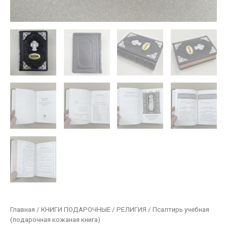
Главная
/
КНИГИ ПОДАРОЧНЫЕ
/
РЕЛИГИЯ
/ Псалтирь учебная
(подарочная кожаная книга)