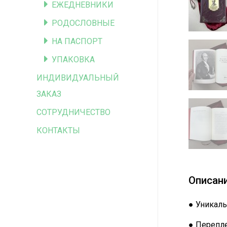
ЕЖЕДНЕВНИКИ
РОДОСЛОВНЫЕ
НА ПАСПОРТ
УПАКОВКА
ИНДИВИДУАЛЬНЫЙ
ЗАКАЗ
СОТРУДНИЧЕСТВО
КОНТАКТЫ
Описан
● Уникаль
● Перепле