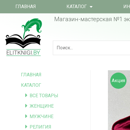
ГЛАВНАЯ
КАТАЛОГ
ИН
Магазин-мастерская №1 эк
ГЛАВНАЯ
Акция
КАТАЛОГ
ВСЕ ТОВАРЫ
ЖЕНЩИНЕ
МУЖЧИНЕ
РЕЛИГИЯ