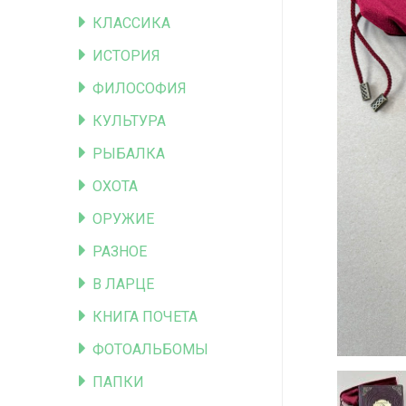
КЛАССИКА
ИСТОРИЯ
ФИЛОСОФИЯ
КУЛЬТУРА
РЫБАЛКА
ОХОТА
ОРУЖИЕ
РАЗНОЕ
В ЛАРЦЕ
КНИГА ПОЧЕТА
ФОТОАЛЬБОМЫ
ПАПКИ