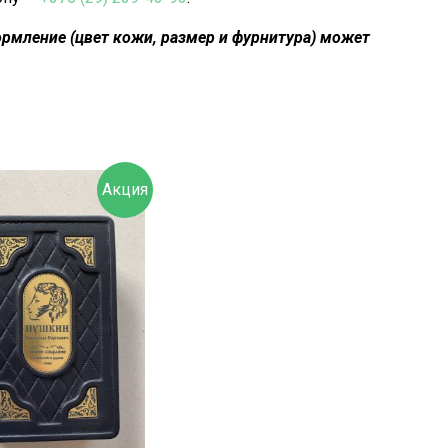
рмление (цвет кожи, размер и фурнитура) может
Акция