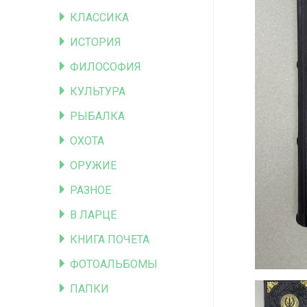
КЛАССИКА
ИСТОРИЯ
ФИЛОСОФИЯ
КУЛЬТУРА
РЫБАЛКА
ОХОТА
ОРУЖИЕ
РАЗНОЕ
В ЛАРЦЕ
КНИГА ПОЧЕТА
ФОТОАЛЬБОМЫ
ПАПКИ