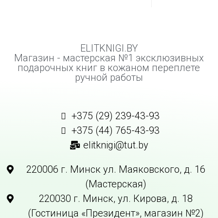
ELITKNIGI.BY
Магазин - мастерская №1 эксклюзивных
подарочных книг в кожаном переплете
ручной работы
+375 (29) 239-43-93
+375 (44) 765-43-93
elitknigi@tut.by
220006 г. Минск ул. Маяковского, д. 16
(Мастерская)
220030 г. Минск, ул. Кирова, д. 18
(Гостиница «Президент», магазин №2)