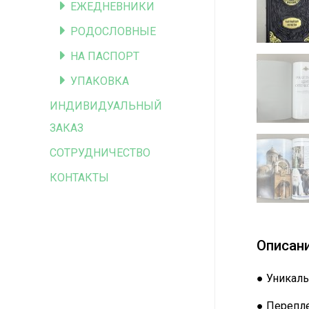
ЕЖЕДНЕВНИКИ
РОДОСЛОВНЫЕ
НА ПАСПОРТ
УПАКОВКА
ИНДИВИДУАЛЬНЫЙ
ЗАКАЗ
СОТРУДНИЧЕСТВО
КОНТАКТЫ
Описан
● Уникаль
● Перепле