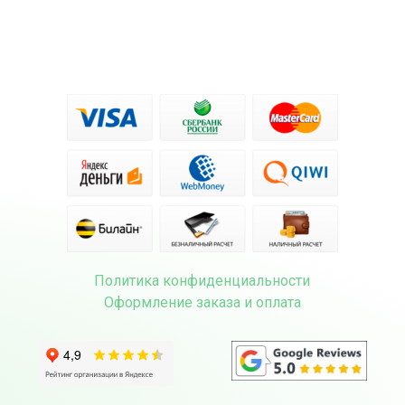
Политика конфиденциальности
Оформление заказа и оплата