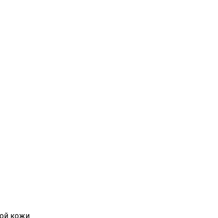
ой кожи.