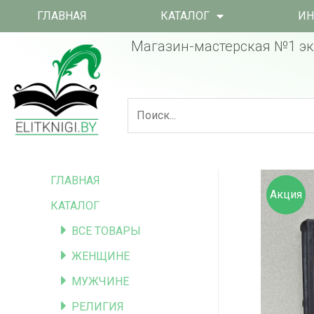
ГЛАВНАЯ
КАТАЛОГ
ИН
Магазин-мастерская №1 эк
ГЛАВНАЯ
Акция
КАТАЛОГ
ВСЕ ТОВАРЫ
ЖЕНЩИНЕ
МУЖЧИНЕ
РЕЛИГИЯ