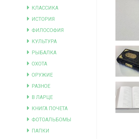
КЛАССИКА
ИСТОРИЯ
ФИЛОСОФИЯ
КУЛЬТУРА
РЫБАЛКА
ОХОТА
ОРУЖИЕ
РАЗНОЕ
В ЛАРЦЕ
КНИГА ПОЧЕТА
ФОТОАЛЬБОМЫ
ПАПКИ