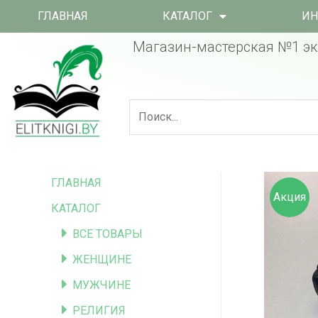
ГЛАВНАЯ
КАТАЛОГ
ИН
Магазин-мастерская №1 эк
ГЛАВНАЯ
Акция
КАТАЛОГ
ВСЕ ТОВАРЫ
ЖЕНЩИНЕ
МУЖЧИНЕ
РЕЛИГИЯ