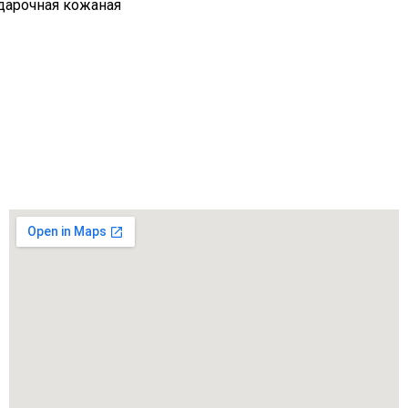
одарочная кожаная