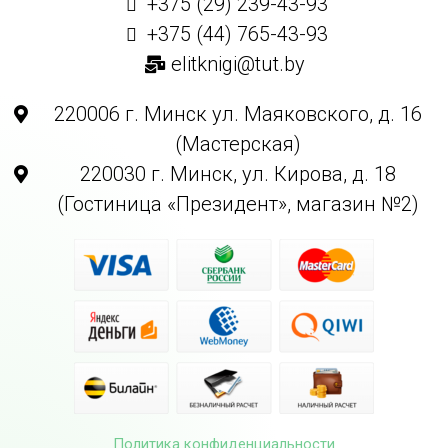
+375 (29) 239-43-93
+375 (44) 765-43-93
elitknigi@tut.by
220006 г. Минск ул. Маяковского, д. 16
(Мастерская)
220030 г. Минск, ул. Кирова, д. 18
(Гостиница «Президент», магазин №2)
Политика конфиденциальности