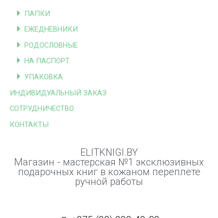
ПАПКИ
ЕЖЕДНЕВНИКИ
РОДОСЛОВНЫЕ
НА ПАСПОРТ
УПАКОВКА
ИНДИВИДУАЛЬНЫЙ ЗАКАЗ
СОТРУДНИЧЕСТВО
КОНТАКТЫ
ELITKNIGI.BY
Магазин - мастерская №1 эксклюзивных
подарочных книг в кожаном переплете
ручной работы