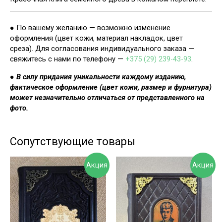
● По вашему желанию — возможно изменение
оформления (цвет кожи, материал накладок, цвет
среза). Для согласования индивидуального заказа —
свяжитесь с нами по телефону —
+375 (29) 239-43-93
.
●
В силу придания уникальности каждому изданию,
фактическое оформление (цвет кожи, размер и фурнитура)
может незначительно отличаться от представленного на
фото.
Сопутствующие товары
Акция
Акция