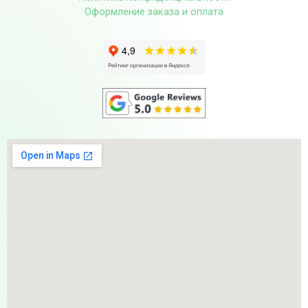
Оформление заказа и оплата