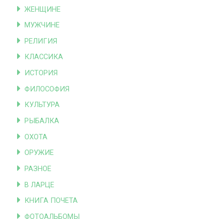
ЖЕНЩИНЕ
МУЖЧИНЕ
РЕЛИГИЯ
КЛАССИКА
ИСТОРИЯ
ФИЛОСОФИЯ
КУЛЬТУРА
РЫБАЛКА
ОХОТА
ОРУЖИЕ
РАЗНОЕ
В ЛАРЦЕ
КНИГА ПОЧЕТА
ФОТОАЛЬБОМЫ