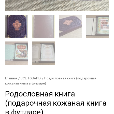
Главная
/
ВСЕ ТОВАРЫ
/ Родословная книга (подарочная
кожаная книга в футляре)
Родословная книга
(подарочная кожаная книга
в футляре)