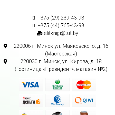
+375 (29) 239-43-93
+375 (44) 765-43-93
elitknigi@tut.by
220006 г. Минск ул. Маяковского, д. 16
(Мастерская)
220030 г. Минск, ул. Кирова, д. 18
(Гостиница «Президент», магазин №2)