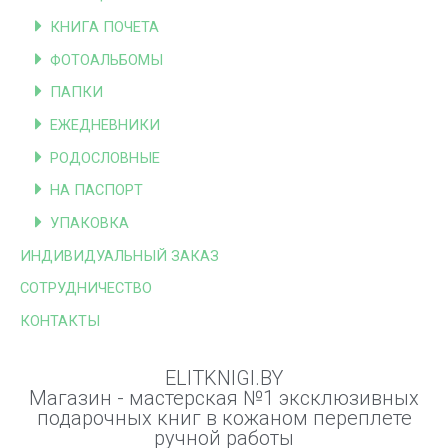
КНИГА ПОЧЕТА
ФОТОАЛЬБОМЫ
ПАПКИ
ЕЖЕДНЕВНИКИ
РОДОСЛОВНЫЕ
НА ПАСПОРТ
УПАКОВКА
ИНДИВИДУАЛЬНЫЙ ЗАКАЗ
СОТРУДНИЧЕСТВО
КОНТАКТЫ
ELITKNIGI.BY
Магазин - мастерская №1 эксклюзивных
подарочных книг в кожаном переплете
ручной работы