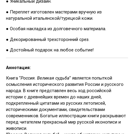
● Уникальный дизайн.
● Переплет изготовлен мастерами вручную из
натуральной итальянской/турецкой кожи.
● Особая накладка из долговечного материала.
● Декорированный трехсторонний срез.
● Достойный подарок на любое событие!
Аннотация:
Книга “
Россия. Великая судьба
” является попыткой
осмысления исторического развития России и русского
народа. В книге представлен весь ход российской
истории с древнейших времен до наших дней,
подкрепленный цитатами из русских летописей,
историческими документами, свидетельствами
современников. Богатые иллюстрации книги раскрывают
перед читателем прекрасный мир русской иконописи и
живописи.