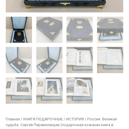
Главная
/
КНИГИ ПОДАРОЧНЫЕ
/
ИСТОРИЯ
/ Россия. Великая
судьба. Сергей Перевезенцев (подарочная кожаная книга в