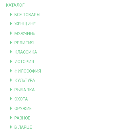
КАТАЛОГ
ВСЕ ТОВАРЫ
ЖЕНЩИНЕ
МУЖЧИНЕ
РЕЛИГИЯ
КЛАССИКА
ИСТОРИЯ
ФИЛОСОФИЯ
КУЛЬТУРА
РЫБАЛКА
ОХОТА
ОРУЖИЕ
РАЗНОЕ
В ЛАРЦЕ