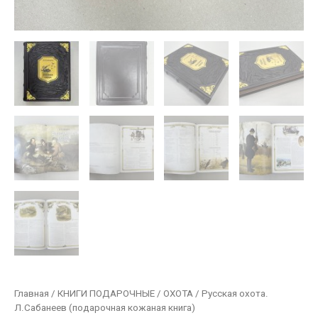
Главная
/
КНИГИ ПОДАРОЧНЫЕ
/
ОХОТА
/ Русская охота.
Л.Сабанеев (подарочная кожаная книга)