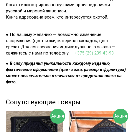
богато иллюстрировано лучшими произведениями
русской и мировой живописи.
Книга адресована всем, кто интересуется охотой.
● По вашему желанию — возможно изменение
оформления (цвет кожи, материал накладок, цвет
среза). Для согласования индивидуального заказа —
свяжитесь с нами по телефону —
+375 (29) 239-43-93
.
● В силу придания уникальности каждому изданию,
фактическое оформление (цвет кожи, размер и фурнитура)
может незначительно отличаться от представленного на
фото.
Сопутствующие товары
Акция
Акция