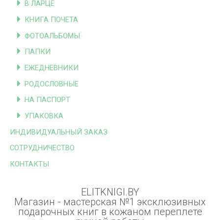
В ЛАРЦЕ
КНИГА ПОЧЕТА
ФОТОАЛЬБОМЫ
ПАПКИ
ЕЖЕДНЕВНИКИ
РОДОСЛОВНЫЕ
НА ПАСПОРТ
УПАКОВКА
ИНДИВИДУАЛЬНЫЙ ЗАКАЗ
СОТРУДНИЧЕСТВО
КОНТАКТЫ
ELITKNIGI.BY
Магазин - мастерская №1 эксклюзивных
подарочных книг в кожаном переплете