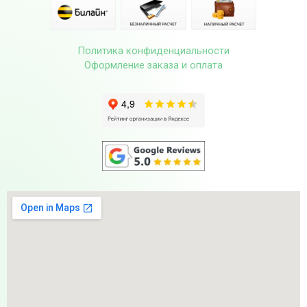
Политика конфиденциальности
Оформление заказа и оплата