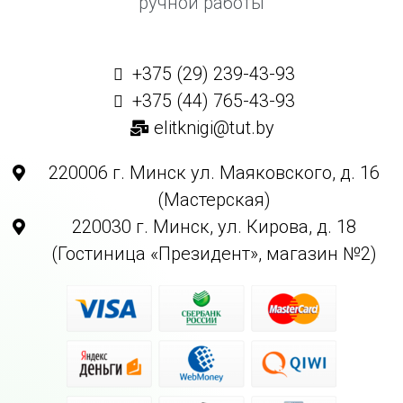
ручной работы
+375 (29) 239-43-93
+375 (44) 765-43-93
elitknigi@tut.by
220006 г. Минск ул. Маяковского, д. 16
(Мастерская)
220030 г. Минск, ул. Кирова, д. 18
(Гостиница «Президент», магазин №2)