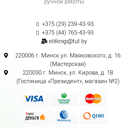
ручной работы
+375 (29) 239-43-93
+375 (44) 765-43-93
elitknigi@tut.by
220006 г. Минск ул. Маяковского, д. 16
(Мастерская)
220030 г. Минск, ул. Кирова, д. 18
(Гостиница «Президент», магазин №2)