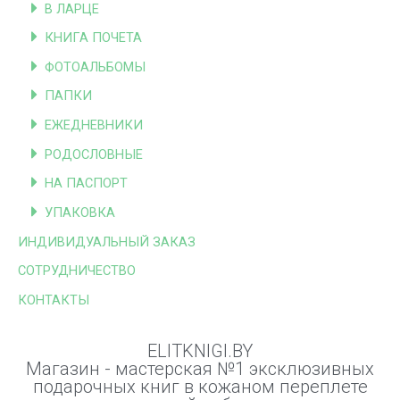
В ЛАРЦЕ
КНИГА ПОЧЕТА
ФОТОАЛЬБОМЫ
ПАПКИ
ЕЖЕДНЕВНИКИ
РОДОСЛОВНЫЕ
НА ПАСПОРТ
УПАКОВКА
ИНДИВИДУАЛЬНЫЙ ЗАКАЗ
СОТРУДНИЧЕСТВО
КОНТАКТЫ
ELITKNIGI.BY
Магазин - мастерская №1 эксклюзивных
подарочных книг в кожаном переплете