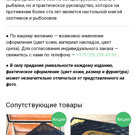
рыбалки, но и практическое руководство, которое на
протяжении более ста лет является настольной книгой
охотников и рыболовов.
● По вашему желанию — возможно изменение
оформления (цвет кожи, материал накладок, цвет
среза). Для согласования индивидуального заказа —
свяжитесь с нами по телефону —
+375 (29) 239-43-93
.
● В силу придания уникальности каждому изданию,
фактическое оформление (цвет кожи, размер и фурнитура)
может незначительно отличаться от представленного на
фото.
Сопутствующие товары
Акция
Акция