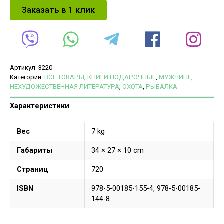
Заказать в 1 клик
Артикул:
3220
Категории:
ВСЕ ТОВАРЫ
,
КНИГИ ПОДАРОЧНЫЕ
,
МУЖЧИНЕ
,
НЕХУДОЖЕСТВЕННАЯ ЛИТЕРАТУРА
,
ОХОТА
,
РЫБАЛКА
Характеристики
Вес
7 kg
Габариты
34 × 27 × 10 cm
Страниц
720
ISBN
978-5-00185-155-4, 978-5-00185-
144-8.