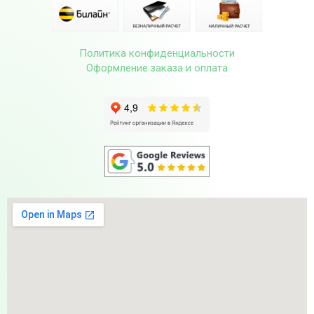
Политика конфиденциальности
Оформление заказа и оплата