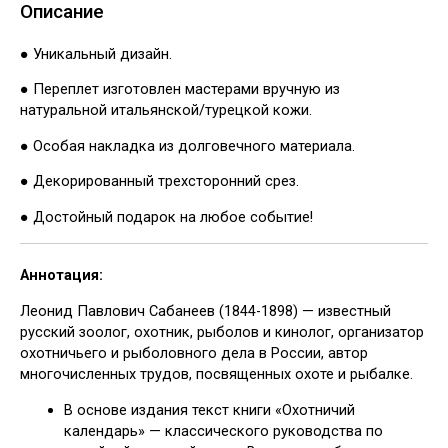
Описание
● Уникальный дизайн.
● Переплет изготовлен мастерами вручную из
натуральной итальянской/турецкой кожи.
● Особая накладка из долговечного материала.
● Декорированный трехсторонний срез.
● Достойный подарок на любое событие!
Аннотация:
Леонид Павлович Сабанеев (1844-1898) — известный
русский зоолог, охотник, рыболов и кинолог, организатор
охотничьего и рыболовного дела в России, автор
многочисленных трудов, посвященных охоте и рыбалке.
В основе издания текст книги «Охотничий
календарь» — классического руководства по