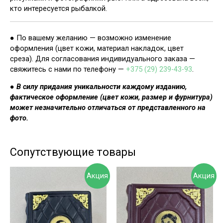
кто интересуется рыбалкой.
● По вашему желанию — возможно изменение
оформления (цвет кожи, материал накладок, цвет
среза). Для согласования индивидуального заказа —
свяжитесь с нами по телефону —
+375 (29) 239-43-93
.
● В силу придания уникальности каждому изданию,
фактическое оформление (цвет кожи, размер и фурнитура)
может незначительно отличаться от представленного на
фото.
Сопутствующие товары
Акция
Акция