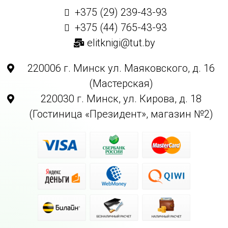
+375 (29) 239-43-93
+375 (44) 765-43-93
elitknigi@tut.by
220006 г. Минск ул. Маяковского, д. 16
(Мастерская)
220030 г. Минск, ул. Кирова, д. 18
(Гостиница «Президент», магазин №2)