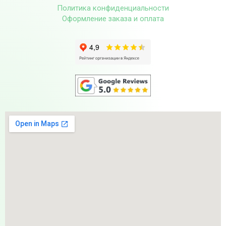
Политика конфиденциальности
Оформление заказа и оплата