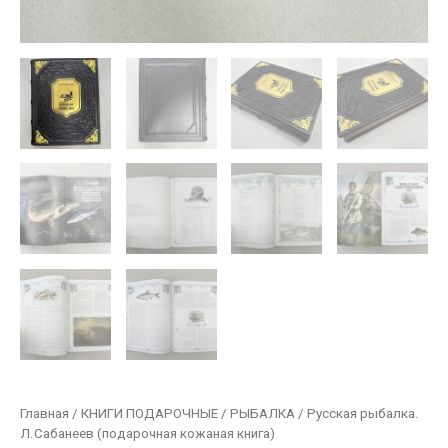
Главная
/
КНИГИ ПОДАРОЧНЫЕ
/
РЫБАЛКА
/ Русская рыбалка.
Л.Сабанеев (подарочная кожаная книга)