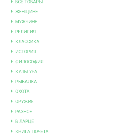
ВСЕ ТОВАРЫ
ЖЕНЩИНЕ
МУЖЧИНЕ
РЕЛИГИЯ
КЛАССИКА
ИСТОРИЯ
ФИЛОСОФИЯ
КУЛЬТУРА
РЫБАЛКА
ОХОТА
ОРУЖИЕ
РАЗНОЕ
В ЛАРЦЕ
КНИГА ПОЧЕТА