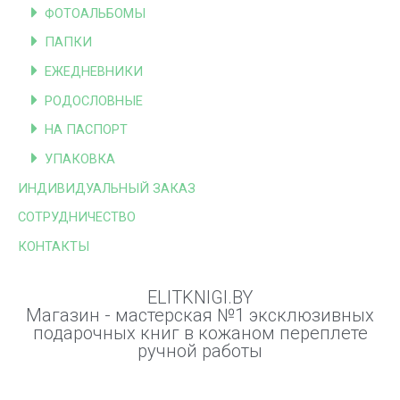
ФОТОАЛЬБОМЫ
ПАПКИ
ЕЖЕДНЕВНИКИ
РОДОСЛОВНЫЕ
НА ПАСПОРТ
УПАКОВКА
ИНДИВИДУАЛЬНЫЙ ЗАКАЗ
СОТРУДНИЧЕСТВО
КОНТАКТЫ
ELITKNIGI.BY
Магазин - мастерская №1 эксклюзивных
подарочных книг в кожаном переплете
ручной работы