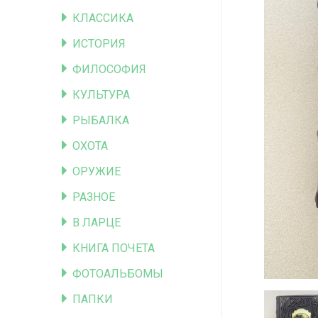
КЛАССИКА
ИСТОРИЯ
ФИЛОСОФИЯ
КУЛЬТУРА
РЫБАЛКА
ОХОТА
ОРУЖИЕ
РАЗНОЕ
В ЛАРЦЕ
КНИГА ПОЧЕТА
ФОТОАЛЬБОМЫ
ПАПКИ