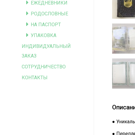
ЕЖЕДНЕВНИКИ
РОДОСЛОВНЫЕ
НА ПАСПОРТ
УПАКОВКА
ИНДИВИДУАЛЬНЫЙ
ЗАКАЗ
СОТРУДНИЧЕСТВО
КОНТАКТЫ
Описан
● Уникаль
● Перепле