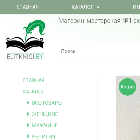
ГЛАВНАЯ
КАТАЛОГ
ИН
Магазин-мастерская №1 эк
ГЛАВНАЯ
Акция
КАТАЛОГ
ВСЕ ТОВАРЫ
ЖЕНЩИНЕ
МУЖЧИНЕ
РЕЛИГИЯ