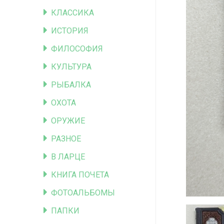
КЛАССИКА
ИСТОРИЯ
ФИЛОСОФИЯ
КУЛЬТУРА
РЫБАЛКА
ОХОТА
ОРУЖИЕ
РАЗНОЕ
В ЛАРЦЕ
КНИГА ПОЧЕТА
ФОТОАЛЬБОМЫ
ПАПКИ