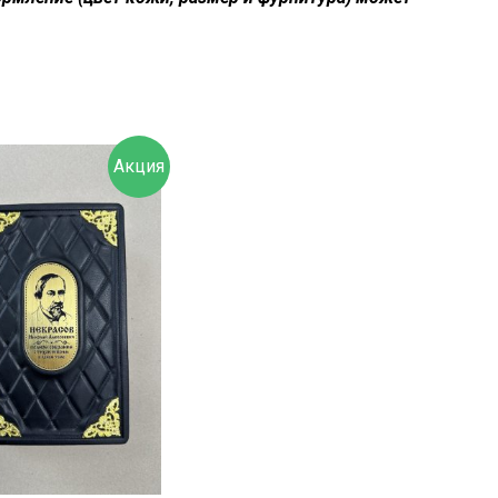
Акция