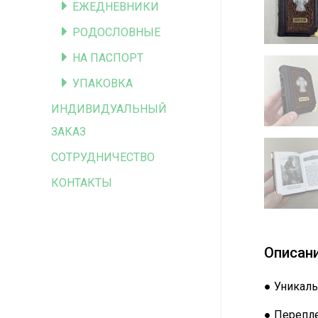
ЕЖЕДНЕВНИКИ
РОДОСЛОВНЫЕ
НА ПАСПОРТ
УПАКОВКА
ИНДИВИДУАЛЬНЫЙ
ЗАКАЗ
СОТРУДНИЧЕСТВО
КОНТАКТЫ
Описан
● Уникаль
● Перепле