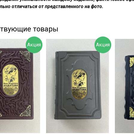
льно отличаться от представленного на фото.
ствующие товары
Акция
Акция