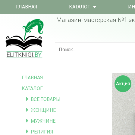
ГЛАВНАЯ
КАТАЛОГ
ИН
Магазин-мастерская №1 эк
ГЛАВНАЯ
Акция
КАТАЛОГ
ВСЕ ТОВАРЫ
ЖЕНЩИНЕ
МУЖЧИНЕ
РЕЛИГИЯ