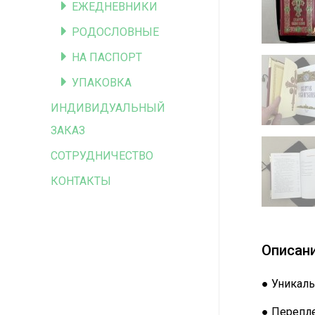
ЕЖЕДНЕВНИКИ
РОДОСЛОВНЫЕ
НА ПАСПОРТ
УПАКОВКА
ИНДИВИДУАЛЬНЫЙ
ЗАКАЗ
СОТРУДНИЧЕСТВО
КОНТАКТЫ
Описан
● Уникаль
● Перепле