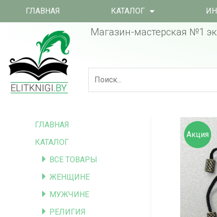
ГЛАВНАЯ
КАТАЛОГ
ИН
Магазин-мастерская №1 эк
ГЛАВНАЯ
Акция
КАТАЛОГ
ВСЕ ТОВАРЫ
ЖЕНЩИНЕ
МУЖЧИНЕ
РЕЛИГИЯ