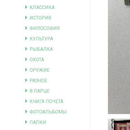
КЛАССИКА
ИСТОРИЯ
ФИЛОСОФИЯ
КУЛЬТУРА
РЫБАЛКА
ОХОТА
ОРУЖИЕ
РАЗНОЕ
В ЛАРЦЕ
КНИГА ПОЧЕТА
ФОТОАЛЬБОМЫ
ПАПКИ