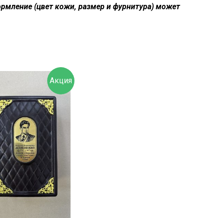
рмление (цвет кожи, размер и фурнитура) может
Акция