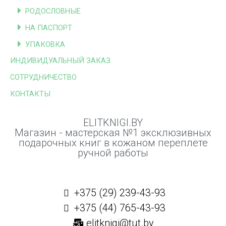
РОДОСЛОВНЫЕ
НА ПАСПОРТ
УПАКОВКА
ИНДИВИДУАЛЬНЫЙ ЗАКАЗ
СОТРУДНИЧЕСТВО
КОНТАКТЫ
ELITKNIGI.BY
Магазин - мастерская №1 эксклюзивных
подарочных книг в кожаном переплете
ручной работы
+375 (29) 239-43-93
+375 (44) 765-43-93
elitknigi@tut.by