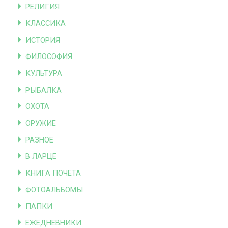
РЕЛИГИЯ
КЛАССИКА
ИСТОРИЯ
ФИЛОСОФИЯ
КУЛЬТУРА
РЫБАЛКА
ОХОТА
ОРУЖИЕ
РАЗНОЕ
В ЛАРЦЕ
КНИГА ПОЧЕТА
ФОТОАЛЬБОМЫ
ПАПКИ
ЕЖЕДНЕВНИКИ