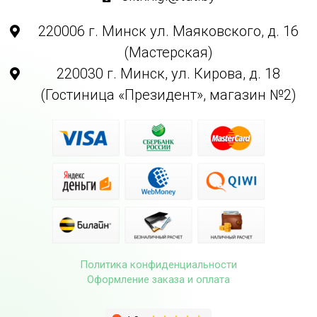
220006 г. Минск ул. Маяковского, д. 16
(Мастерская)
220030 г. Минск, ул. Кирова, д. 18
(Гостиница «Президент», магазин №2)
Политика конфиденциальности
Оформление заказа и оплата