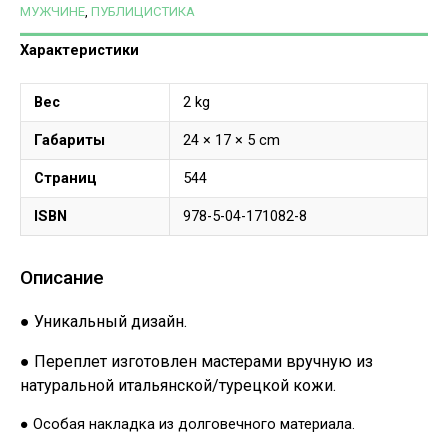
МУЖЧИНЕ
,
ПУБЛИЦИСТИКА
Характеристики
Вес
2 kg
Габариты
24 × 17 × 5 cm
Страниц
544
ISBN
978-5-04-171082-8
Описание
● Уникальный дизайн.
● Переплет изготовлен мастерами вручную из
натуральной итальянской/турецкой кожи.
● Особая накладка из долговечного материала.