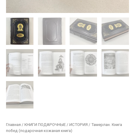
Главная
/
КНИГИ ПОДАРОЧНЫЕ
/
ИСТОРИЯ
/ Тамерлан. Книга
побед (подарочная кожаная книга)