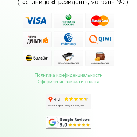
(Гостиница «Президент», магазин №2)
Политика конфиденциальности
Оформление заказа и оплата