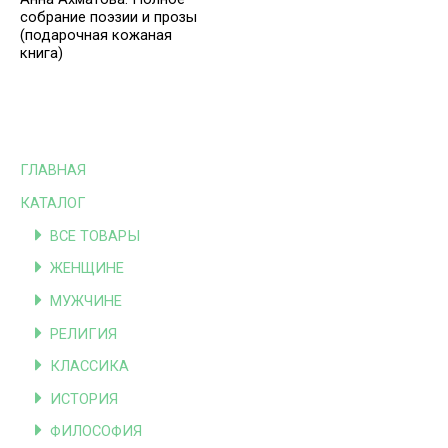
собрание поэзии и прозы
(подарочная кожаная
книга)
ГЛАВНАЯ
КАТАЛОГ
ВСЕ ТОВАРЫ
ЖЕНЩИНЕ
МУЖЧИНЕ
РЕЛИГИЯ
КЛАССИКА
ИСТОРИЯ
ФИЛОСОФИЯ