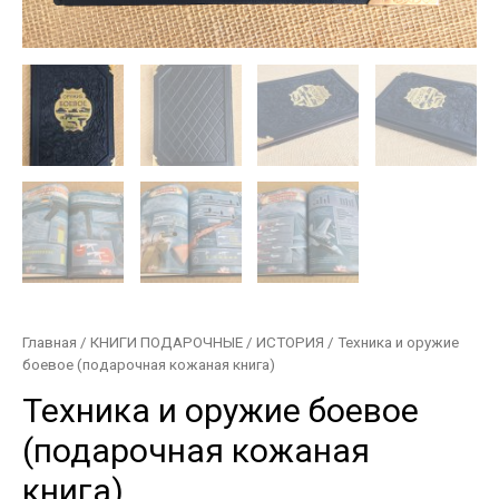
Главная
/
КНИГИ ПОДАРОЧНЫЕ
/
ИСТОРИЯ
/ Техника и оружие
боевое (подарочная кожаная книга)
Техника и оружие боевое
(подарочная кожаная
книга)