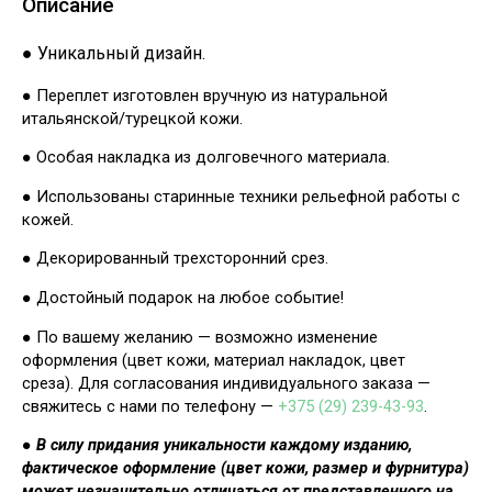
Описание
● Уникальный дизайн.
● Переплет изготовлен вручную из натуральной
итальянской/турецкой кожи.
● Особая накладка из долговечного материала.
● Использованы старинные техники рельефной работы с
кожей.
● Декорированный трехсторонний срез.
● Достойный подарок на любое событие!
● По вашему желанию — возможно изменение
оформления (цвет кожи, материал накладок, цвет
среза). Для согласования индивидуального заказа —
свяжитесь с нами по телефону —
+375 (29) 239-43-93
.
●
В силу придания уникальности каждому изданию,
фактическое оформление (цвет кожи, размер и фурнитура)
может незначительно отличаться от представленного на