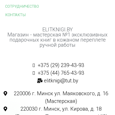
СОТРУДНИЧЕСТВО
КОНТАКТЫ
ELITKNIGI.BY
Магазин - мастерская №1 эксклюзивных
подарочных книг в кожаном переплете
ручной работы
+375 (29) 239-43-93
+375 (44) 765-43-93
elitknigi@tut.by
220006 г. Минск ул. Маяковского, д. 16
(Мастерская)
220030 г. Минск, ул. Кирова, д. 18