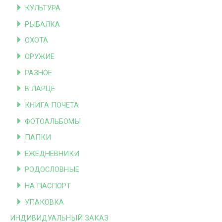
КУЛЬТУРА
РЫБАЛКА
ОХОТА
ОРУЖИЕ
РАЗНОЕ
В ЛАРЦЕ
КНИГА ПОЧЕТА
ФОТОАЛЬБОМЫ
ПАПКИ
ЕЖЕДНЕВНИКИ
РОДОСЛОВНЫЕ
НА ПАСПОРТ
УПАКОВКА
ИНДИВИДУАЛЬНЫЙ ЗАКАЗ