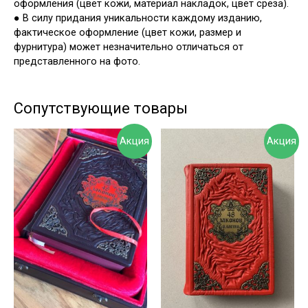
оформления (цвет кожи, материал накладок, цвет среза).
●
В силу придания уникальности каждому изданию,
фактическое оформление (цвет кожи, размер и
фурнитура) может незначительно отличаться от
представленного на фото.
Сопутствующие товары
Акция
Акция