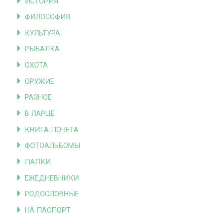
ИСТОРИЯ
ФИЛОСОФИЯ
КУЛЬТУРА
РЫБАЛКА
ОХОТА
ОРУЖИЕ
РАЗНОЕ
В ЛАРЦЕ
КНИГА ПОЧЕТА
ФОТОАЛЬБОМЫ
ПАПКИ
ЕЖЕДНЕВНИКИ
РОДОСЛОВНЫЕ
НА ПАСПОРТ