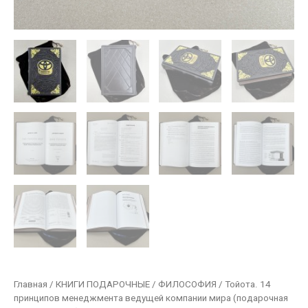
Главная
/
КНИГИ ПОДАРОЧНЫЕ
/
ФИЛОСОФИЯ
/ Тойота. 14
принципов менеджмента ведущей компании мира (подарочная