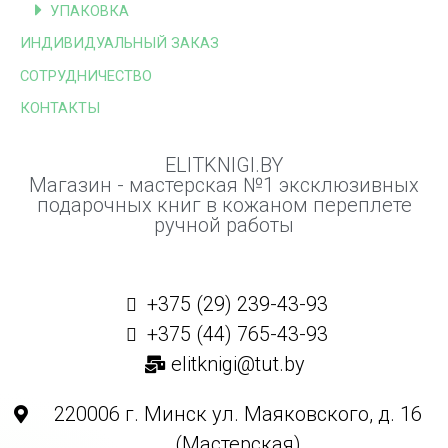
УПАКОВКА
ИНДИВИДУАЛЬНЫЙ ЗАКАЗ
СОТРУДНИЧЕСТВО
КОНТАКТЫ
ELITKNIGI.BY
Магазин - мастерская №1 эксклюзивных
подарочных книг в кожаном переплете
ручной работы
+375 (29) 239-43-93
+375 (44) 765-43-93
elitknigi@tut.by
220006 г. Минск ул. Маяковского, д. 16
(Мастерская)