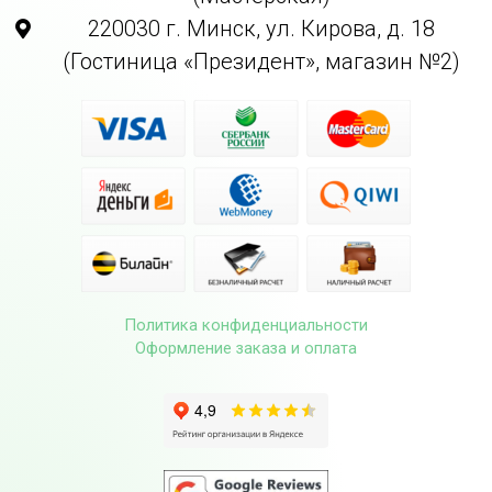
220030 г. Минск, ул. Кирова, д. 18
(Гостиница «Президент», магазин №2)
Политика конфиденциальности
Оформление заказа и оплата