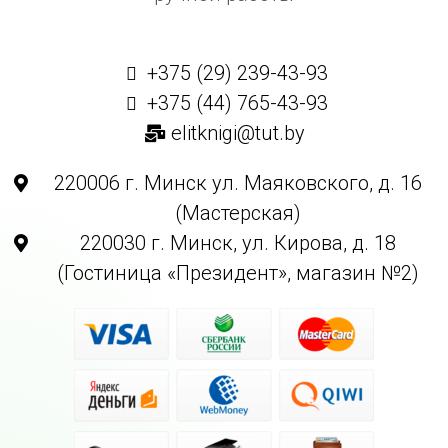
+375 (29) 239-43-93
+375 (44) 765-43-93
elitknigi@tut.by
220006 г. Минск ул. Маяковского, д. 16
(Мастерская)
220030 г. Минск, ул. Кирова, д. 18
(Гостиница «Президент», магазин №2)