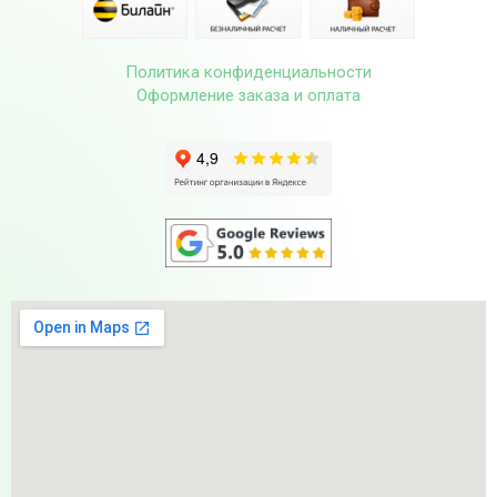
Политика конфиденциальности
Оформление заказа и оплата