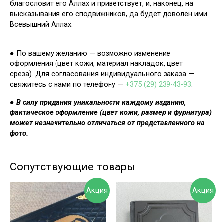
благословит его Аллах и приветствует, и, наконец, на
высказывания его сподвижников, да будет доволен ими
Всевышний Аллах.
● По вашему желанию — возможно изменение
оформления (цвет кожи, материал накладок, цвет
среза). Для согласования индивидуального заказа —
свяжитесь с нами по телефону —
+375 (29) 239-43-93
.
●
В силу придания уникальности каждому изданию,
фактическое оформление (цвет кожи, размер и фурнитура)
может незначительно отличаться от представленного на
фото.
Сопутствующие товары
Акция
Акция