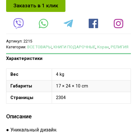
Заказать в 1 клик
Артикул:
2215
Категории:
ВСЕ ТОВАРЫ
,
КНИГИ ПОДАРОЧНЫЕ
,
Коран
,
РЕЛИГИЯ
Характеристики
Вес
4 kg
Габариты
17 × 24 × 10 cm
Страницы
2304
Описание
● Уникальный дизайн.