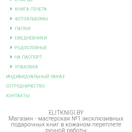
КНИГА ПОЧЕТА
ФОТОАЛЬБОМЫ
ПАПКИ
ЕЖЕДНЕВНИКИ
РОДОСЛОВНЫЕ
НА ПАСПОРТ
УПАКОВКА
ИНДИВИДУАЛЬНЫЙ ЗАКАЗ
СОТРУДНИЧЕСТВО
КОНТАКТЫ
ELITKNIGI.BY
Магазин - мастерская №1 эксклюзивных
подарочных книг в кожаном переплете
ручной работы