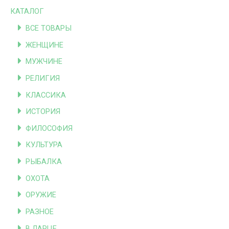
КАТАЛОГ
ВСЕ ТОВАРЫ
ЖЕНЩИНЕ
МУЖЧИНЕ
РЕЛИГИЯ
КЛАССИКА
ИСТОРИЯ
ФИЛОСОФИЯ
КУЛЬТУРА
РЫБАЛКА
ОХОТА
ОРУЖИЕ
РАЗНОЕ
В ЛАРЦЕ