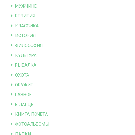
МУЖЧИНЕ
РЕЛИГИЯ
КЛАССИКА
ИСТОРИЯ
ФИЛОСОФИЯ
КУЛЬТУРА
РЫБАЛКА
ОХОТА
ОРУЖИЕ
РАЗНОЕ
В ЛАРЦЕ
КНИГА ПОЧЕТА
ФОТОАЛЬБОМЫ
ПАПКИ