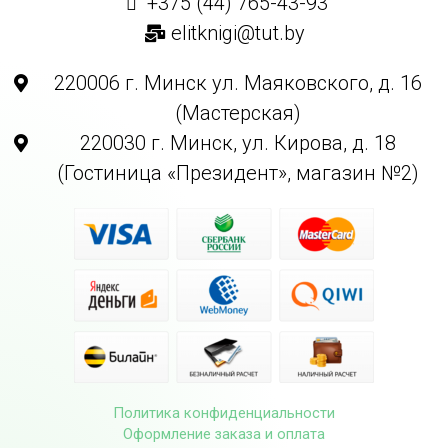
+375 (44) 765-43-93
elitknigi@tut.by
220006 г. Минск ул. Маяковского, д. 16
(Мастерская)
220030 г. Минск, ул. Кирова, д. 18
(Гостиница «Президент», магазин №2)
Политика конфиденциальности
Оформление заказа и оплата