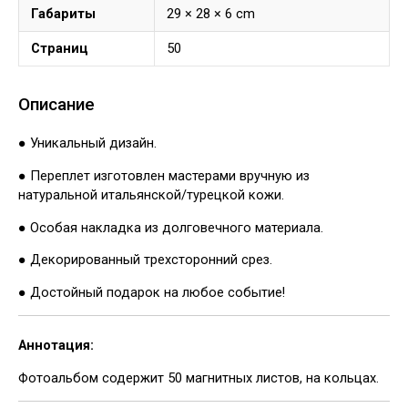
Габариты
29 × 28 × 6 cm
Страниц
50
Описание
● Уникальный дизайн.
● Переплет изготовлен мастерами вручную из
натуральной итальянской/турецкой кожи.
● Особая накладка из долговечного материала.
● Декорированный трехсторонний срез.
● Достойный подарок на любое событие!
Аннотация:
Фотоальбом содержит 50 магнитных листов, на кольцах.