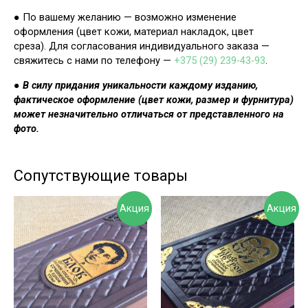
● По вашему желанию — возможно изменение
оформления (цвет кожи, материал накладок, цвет
среза). Для согласования индивидуального заказа —
свяжитесь с нами по телефону —
+375 (29) 239-43-93
.
●
В силу придания уникальности каждому изданию,
фактическое оформление (цвет кожи, размер и фурнитура)
может незначительно отличаться от представленного на
фото.
Сопутствующие товары
Акция
Акция