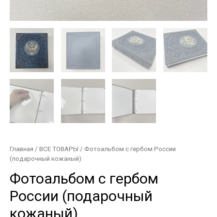
Главная
/
ВСЕ ТОВАРЫ
/ Фотоальбом с гербом России
(подарочный кожаный)
Фотоальбом с гербом
России (подарочный
кожаный)