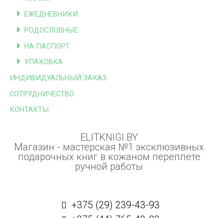
ЕЖЕДНЕВНИКИ
РОДОСЛОВНЫЕ
НА ПАСПОРТ
УПАКОВКА
ИНДИВИДУАЛЬНЫЙ ЗАКАЗ
СОТРУДНИЧЕСТВО
КОНТАКТЫ
ELITKNIGI.BY
Магазин - мастерская №1 эксклюзивных
подарочных книг в кожаном переплете
ручной работы
+375 (29) 239-43-93