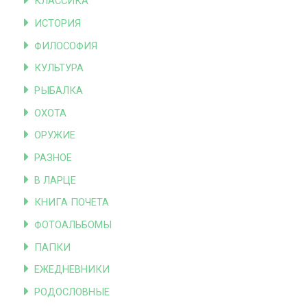
КЛАССИКА
ИСТОРИЯ
ФИЛОСОФИЯ
КУЛЬТУРА
РЫБАЛКА
ОХОТА
ОРУЖИЕ
РАЗНОЕ
В ЛАРЦЕ
КНИГА ПОЧЕТА
ФОТОАЛЬБОМЫ
ПАПКИ
ЕЖЕДНЕВНИКИ
РОДОСЛОВНЫЕ