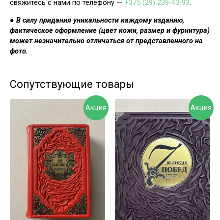
свяжитесь с нами по телефону —
+375 (29) 239-43-93
.
●
В силу придания уникальности каждому изданию,
фактическое оформление (цвет кожи, размер и фурнитура)
может незначительно отличаться от представленного на
фото.
Сопутствующие товары
Акция
Акция