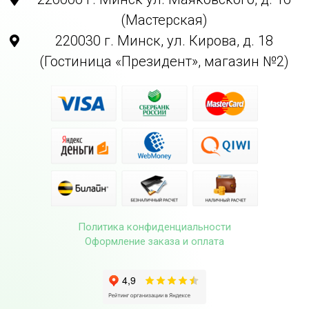
(Мастерская)
220030 г. Минск, ул. Кирова, д. 18
(Гостиница «Президент», магазин №2)
Политика конфиденциальности
Оформление заказа и оплата