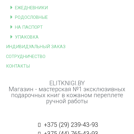
ЕЖЕДНЕВНИКИ
РОДОСЛОВНЫЕ
НА ПАСПОРТ
УПАКОВКА
ИНДИВИДУАЛЬНЫЙ ЗАКАЗ
СОТРУДНИЧЕСТВО
КОНТАКТЫ
ELITKNIGI.BY
Магазин - мастерская №1 эксклюзивных
подарочных книг в кожаном переплете
ручной работы
+375 (29) 239-43-93
+375 (44) 765-43-93