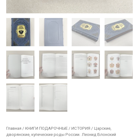
Главная
/
КНИГИ ПОДАРОЧНЫЕ
/
ИСТОРИЯ
/ Царские,
дворянские, купеческие роды России. Леонид Блонский