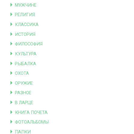
МУЖЧИНЕ
РЕЛИГИЯ
КЛАССИКА
ИСТОРИЯ
ФИЛОСОФИЯ
КУЛЬТУРА
РЫБАЛКА
ОХОТА
ОРУЖИЕ
РАЗНОЕ
В ЛАРЦЕ
КНИГА ПОЧЕТА
ФОТОАЛЬБОМЫ
ПАПКИ