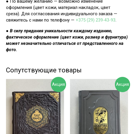
● По вашему желанию — возможно изменение
оформления (цвет кожи, материал накладок, цвет
среза). Для согласования индивидуального заказа —
свяжитесь с нами по телефону —
+375 (29) 239-43-93
.
●
В силу придания уникальности каждому изданию,
фактическое оформление (цвет кожи, размер и фурнитура)
может незначительно отличаться от представленного на
фото.
Сопутствующие товары
Акция
Акция