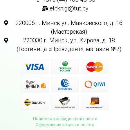
elitknigi@tut.by
220006 г. Минск ул. Маяковского, д. 16
(Мастерская)
220030 г. Минск, ул. Кирова, д. 18
(Гостиница «Президент», магазин №2)
Политика конфиденциальности
Оформление заказа и оплата