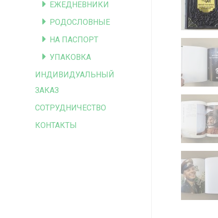
ЕЖЕДНЕВНИКИ
РОДОСЛОВНЫЕ
НА ПАСПОРТ
УПАКОВКА
ИНДИВИДУАЛЬНЫЙ
ЗАКАЗ
СОТРУДНИЧЕСТВО
КОНТАКТЫ