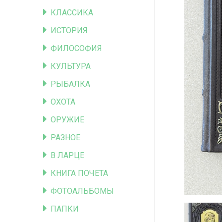
КЛАССИКА
ИСТОРИЯ
ФИЛОСОФИЯ
КУЛЬТУРА
РЫБАЛКА
ОХОТА
ОРУЖИЕ
РАЗНОЕ
В ЛАРЦЕ
КНИГА ПОЧЕТА
ФОТОАЛЬБОМЫ
ПАПКИ