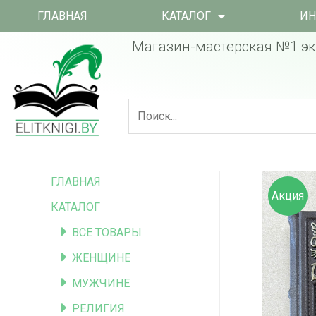
ГЛАВНАЯ
КАТАЛОГ
ИН
Магазин-мастерская №1 эк
ГЛАВНАЯ
Акция
КАТАЛОГ
ВСЕ ТОВАРЫ
ЖЕНЩИНЕ
МУЖЧИНЕ
РЕЛИГИЯ