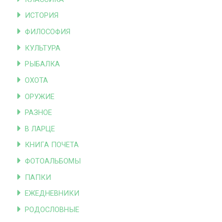
ИСТОРИЯ
ФИЛОСОФИЯ
КУЛЬТУРА
РЫБАЛКА
ОХОТА
ОРУЖИЕ
РАЗНОЕ
В ЛАРЦЕ
КНИГА ПОЧЕТА
ФОТОАЛЬБОМЫ
ПАПКИ
ЕЖЕДНЕВНИКИ
РОДОСЛОВНЫЕ