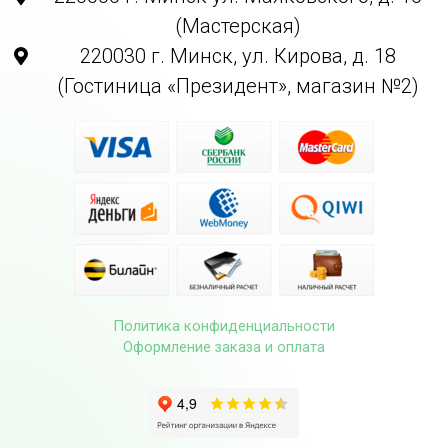
(Мастерская)
220030 г. Минск, ул. Кирова, д. 18
(Гостиница «Президент», магазин №2)
Политика конфиденциальности
Оформление заказа и оплата