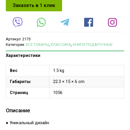
Заказать в 1 клик
Артикул:
2175
Категории:
ВСЕ ТОВАРЫ
,
КЛАССИКА
,
КНИГИ ПОДАРОЧНЫЕ
Характеристики
Вес
1.5 kg
Габариты
22.3 × 15 × 6 cm
Страниц
1056
Описание
● Уникальный дизайн.