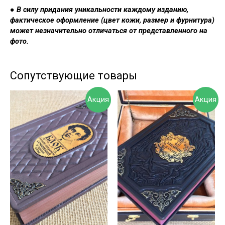
●
В силу придания уникальности каждому изданию,
фактическое оформление (цвет кожи, размер и фурнитура)
может незначительно отличаться от представленного на
фото.
Сопутствующие товары
Акция
Акция