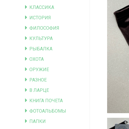
КЛАССИКА
ИСТОРИЯ
ФИЛОСОФИЯ
КУЛЬТУРА
РЫБАЛКА
ОХОТА
ОРУЖИЕ
РАЗНОЕ
В ЛАРЦЕ
КНИГА ПОЧЕТА
ФОТОАЛЬБОМЫ
ПАПКИ