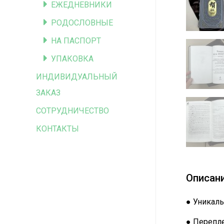
ЕЖЕДНЕВНИКИ
РОДОСЛОВНЫЕ
НА ПАСПОРТ
УПАКОВКА
ИНДИВИДУАЛЬНЫЙ
ЗАКАЗ
СОТРУДНИЧЕСТВО
КОНТАКТЫ
Описан
● Уникаль
● Перепле