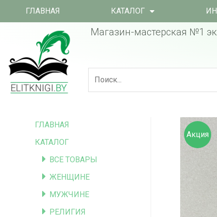
ГЛАВНАЯ
КАТАЛОГ
ИН
Магазин-мастерская №1 эк
ГЛАВНАЯ
Акция
КАТАЛОГ
ВСЕ ТОВАРЫ
ЖЕНЩИНЕ
МУЖЧИНЕ
РЕЛИГИЯ