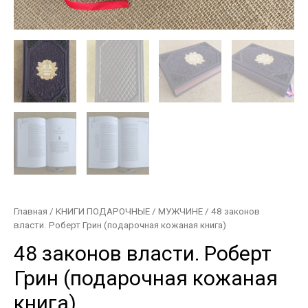
Главная
/
КНИГИ ПОДАРОЧНЫЕ
/
МУЖЧИНЕ
/ 48 законов
власти. Роберт Грин (подарочная кожаная книга)
48 законов власти. Роберт
Грин (подарочная кожаная
книга)