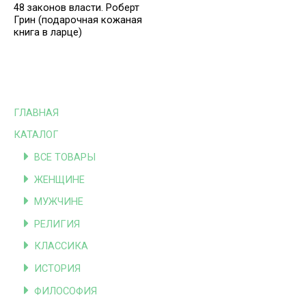
48 законов власти. Роберт
Грин (подарочная кожаная
книга в ларце)
ГЛАВНАЯ
КАТАЛОГ
ВСЕ ТОВАРЫ
ЖЕНЩИНЕ
МУЖЧИНЕ
РЕЛИГИЯ
КЛАССИКА
ИСТОРИЯ
ФИЛОСОФИЯ