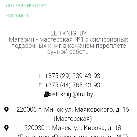
СОТРУДНИЧЕСТВО
КОНТАКТЫ
ELITKNIGI.BY
Магазин - мастерская №1 эксклюзивных
подарочных книг в кожаном переплете
ручной работы
+375 (29) 239-43-93
+375 (44) 765-43-93
elitknigi@tut.by
220006 г. Минск ул. Маяковского, д. 16
(Мастерская)
220030 г. Минск, ул. Кирова, д. 18
(Гостиница «Президент», магазин №2)