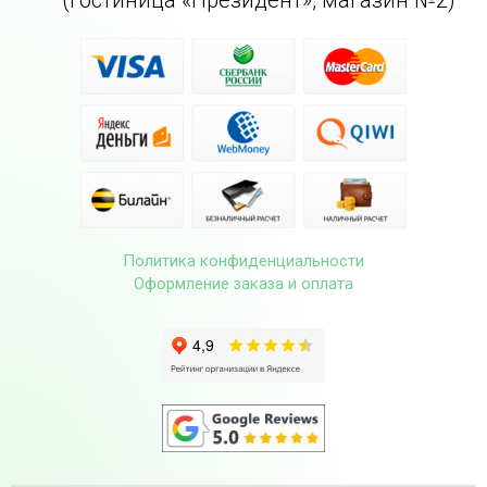
Политика конфиденциальности
Оформление заказа и оплата