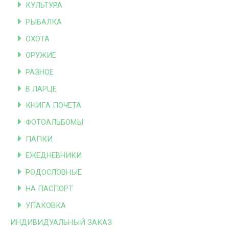
КУЛЬТУРА
РЫБАЛКА
ОХОТА
ОРУЖИЕ
РАЗНОЕ
В ЛАРЦЕ
КНИГА ПОЧЕТА
ФОТОАЛЬБОМЫ
ПАПКИ
ЕЖЕДНЕВНИКИ
РОДОСЛОВНЫЕ
НА ПАСПОРТ
УПАКОВКА
ИНДИВИДУАЛЬНЫЙ ЗАКАЗ