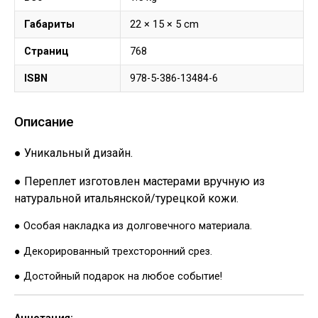
Габариты
22 × 15 × 5 cm
Страниц
768
ISBN
978-5-386-13484-6
Описание
● Уникальный дизайн.
● Переплет изготовлен мастерами вручную из
натуральной итальянской/турецкой кожи.
● Особая накладка из долговечного материала.
● Декорированный трехсторонний срез.
● Достойный подарок на любое событие!
Аннотация: